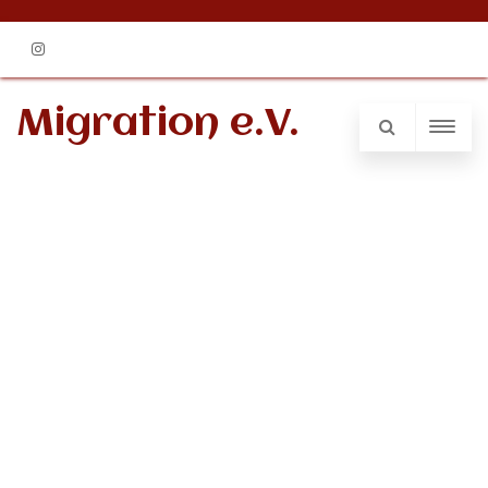
Instagram
Migration e.V.