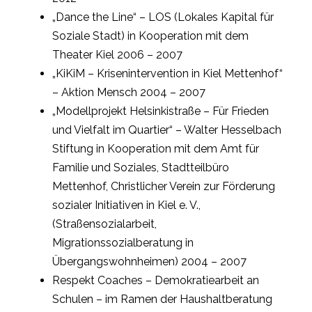
„Dance the Line“ – LOS (Lokales Kapital für
Soziale Stadt) in Kooperation mit dem
Theater Kiel 2006 – 2007
„KiKiM – Krisenintervention in Kiel Mettenhof“
– Aktion Mensch 2004 – 2007
„Modellprojekt Helsinkistraße – Für Frieden
und Vielfalt im Quartier“ – Walter Hesselbach
Stiftung in Kooperation mit dem Amt für
Familie und Soziales, Stadtteilbüro
Mettenhof, Christlicher Verein zur Förderung
sozialer Initiativen in Kiel e. V.,
(Straßensozialarbeit,
Migrationssozialberatung in
Übergangswohnheimen) 2004 – 2007
Respekt Coaches – Demokratiearbeit an
Schulen – im Ramen der Haushaltberatung