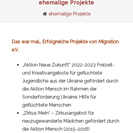
ehemalige Projekte
ehemalige Projekte
Das war mal… Erfolgreiche Projekte von Migration
e.V.
„Aktion Neue Zukunft“ 2022-2023 Freizeit-
und Kreativangebote für geflüchtete
Jugendliche aus der Ukraine gefördert durch
die Aktion Mensch im Rahmen der
Sonderförderung Ukraine: Hilfe für
geflüchtete Menschen
„Zirkus MeIn“ – Zirkusangebot für
neuzugewanderte Mädchen gefördert durch
die Aktion Mensch (2015-2018)