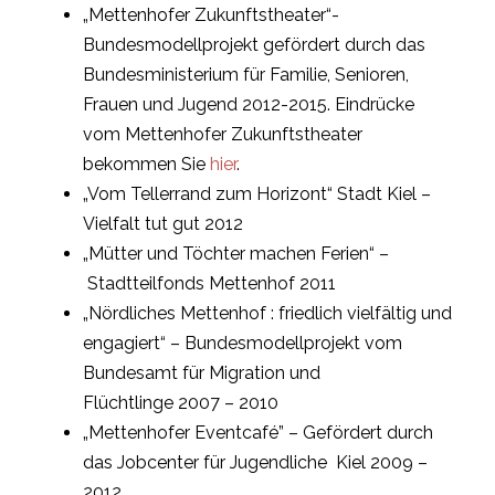
„Mettenhofer Zukunftstheater“-
Bundesmodellprojekt gefördert durch das
Bundesministerium für Familie, Senioren,
Frauen und Jugend 2012-2015. Eindrücke
vom Mettenhofer Zukunftstheater
bekommen Sie
hier
.
„Vom Tellerrand zum Horizont“ Stadt Kiel –
Vielfalt tut gut 2012
„Mütter und Töchter machen Ferien“ –
Stadtteilfonds Mettenhof 2011
„Nördliches Mettenhof : friedlich vielfältig und
engagiert“ – Bundesmodellprojekt vom
Bundesamt für Migration und
Flüchtlinge 2007 – 2010
„Mettenhofer Eventcafé” – Gefördert durch
das Jobcenter für Jugendliche Kiel 2009 –
2012