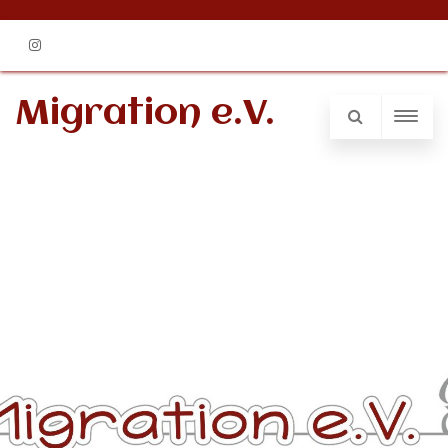
Instagram
Migration e.V.